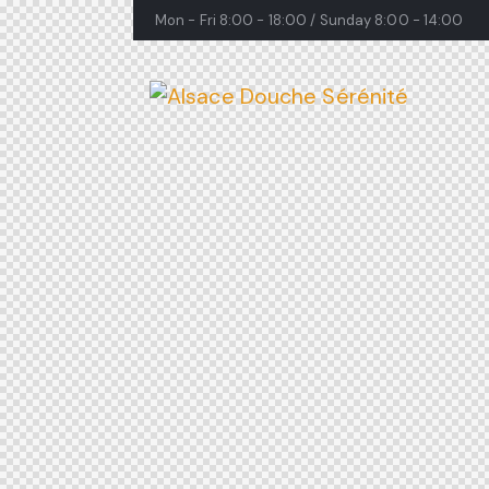
Mon - Fri 8:00 - 18:00 / Sunday 8:00 - 14:00