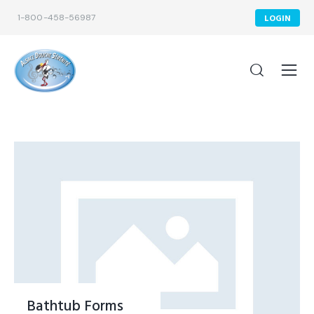
1-800-458-56987
LOGIN
Bathtub Forms