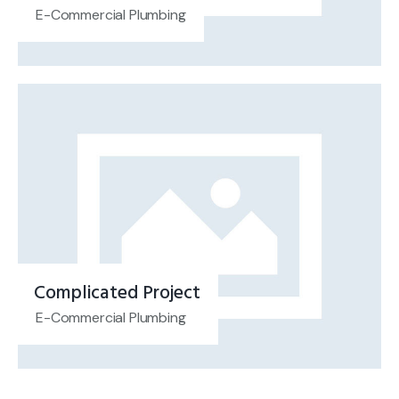
E-Commercial Plumbing
Complicated Project
E-Commercial Plumbing