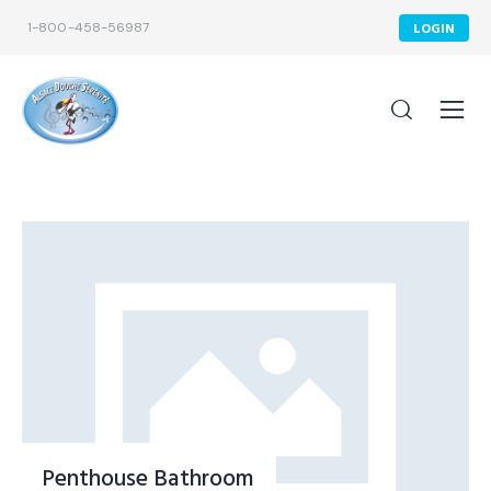
1-800-458-56987
LOGIN
Penthouse Bathroom