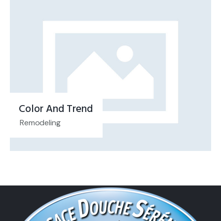
Color And Trend
Remodeling