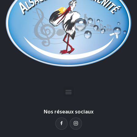
Nos réseaux sociaux