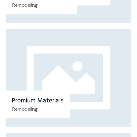
Remodeling
Premium Materials
Remodeling